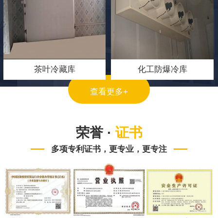
茶叶冷藏库
化工防爆冷库
查看更多+
荣誉 ·
证书
多项专利证书，更专业，更专注