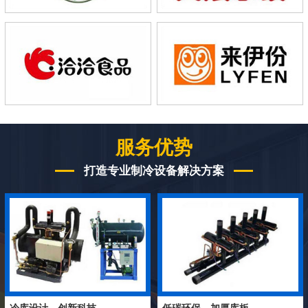
服务优势
打造专业制冷设备解决方案