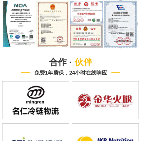
合作 ·
伙伴
免费1年质保，24小时在线响应