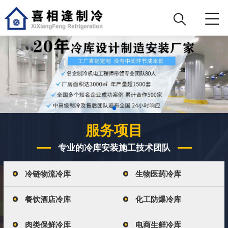
服务项目
专业的冷库安装施工技术团队
冷链物流冷库
生物医药冷库
餐饮酒店冷库
化工防爆冷库
肉类保鲜冷库
电商生鲜冷库